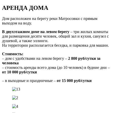
АРЕНДА ДОМА
Дом расположен на берегу реки Матросовки с прямым
выходом на воду.
В двухэтажном доме на левом берегу
– три жилых комнаты
для размещения десяти человек, общий зал и кухня, санузел с
душевой, а также эллинги.
На территории располагается беседка, и парковка для машин.
Стоимость:
– дом с удобствами на левом берегу –
2 800 руб/сутки за
человека
– стоимость аренды всего дома (до 10 человек) в будние дни –
от
10 000 руб/сутки
– в выходные и праздничные –
от 15 000 руб/сутки