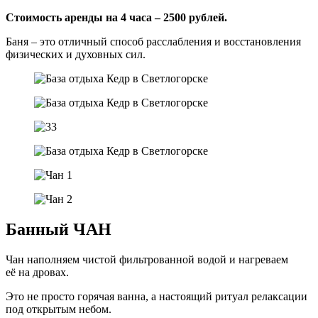
Стоимость аренды на 4 часа – 2500 рублей.
Баня – это отличный способ расслабления и восстановления
физических и духовных сил.
Банный ЧАН
Чан наполняем чистой фильтрованной водой и нагреваем
её на дровах.
Это не просто горячая ванна, а настоящий ритуал релаксации
под открытым небом.