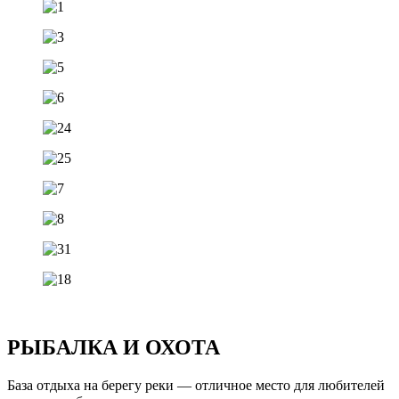
РЫБАЛКА И ОХОТА
База отдыха на берегу реки — отличное место для любителей