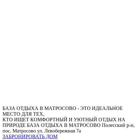
БАЗА ОТДЫХА В МАТРОСОВО - ЭТО ИДЕАЛЬНОЕ
МЕСТО ДЛЯ ТЕХ,
КТО ИЩЕТ КОМФОРТНЫЙ И УЮТНЫЙ ОТДЫХ НА
ПРИРОДЕ
БАЗА ОТДЫХА В МАТРОСОВО
Полесский р-н,
пос. Матросово ул. Левобережная 7а
ЗАБРОНИРОВАТЬ ДОМ